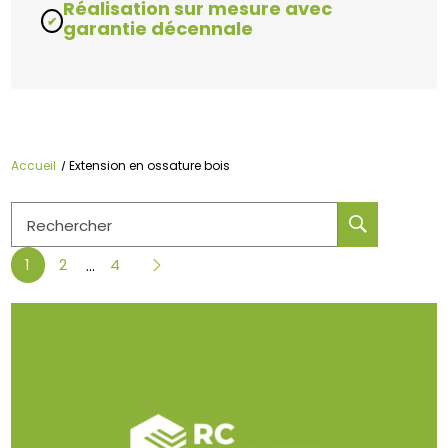
Réalisation sur mesure avec
garantie décennale
Accueil
Extension en ossature bois
Rechercher
1
2
4
...