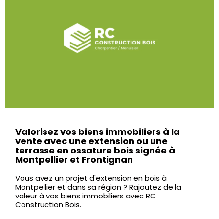
Valorisez vos biens immobiliers à la
vente avec une extension ou une
terrasse en ossature bois signée à
Montpellier et Frontignan
Vous avez un projet d'extension en bois à
Montpellier et dans sa région ? Rajoutez de la
valeur à vos biens immobiliers avec RC
Construction Bois.