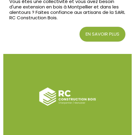
Vous êtes une collectivité et vous avez besoin
d'une extension en bois à Montpellier et dans les
alentours ? Faites confiance aux artisans de la SARL
RC Construction Bois.
EN SAVOIR PLUS