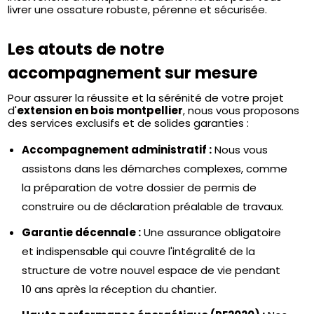
livrer une ossature robuste, pérenne et sécurisée.
Les atouts de notre
accompagnement sur mesure
Pour assurer la réussite et la sérénité de votre projet
d'
extension en bois montpellier
, nous vous proposons
des services exclusifs et de solides garanties :
Accompagnement administratif :
Nous vous
assistons dans les démarches complexes, comme
la préparation de votre dossier de permis de
construire ou de déclaration préalable de travaux.
Garantie décennale :
Une assurance obligatoire
et indispensable qui couvre l'intégralité de la
structure de votre nouvel espace de vie pendant
10 ans après la réception du chantier.