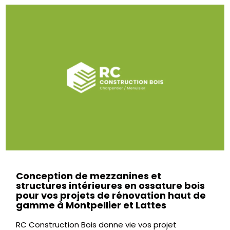
Conception de mezzanines et
structures intérieures en ossature bois
pour vos projets de rénovation haut de
gamme à Montpellier et Lattes
RC Construction Bois donne vie vos projet