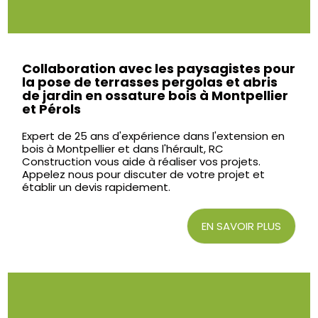
Collaboration avec les paysagistes pour
la pose de terrasses pergolas et abris
de jardin en ossature bois à Montpellier
et Pérols
Expert de 25 ans d'expérience dans l'extension en
bois à Montpellier et dans l'hérault, RC
Construction vous aide à réaliser vos projets.
Appelez nous pour discuter de votre projet et
établir un devis rapidement.
EN SAVOIR PLUS