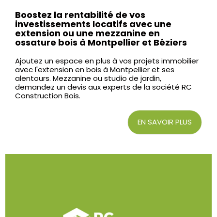
Boostez la rentabilité de vos
investissements locatifs avec une
extension ou une mezzanine en
ossature bois à Montpellier et Béziers
Ajoutez un espace en plus à vos projets immobilier
avec l'extension en bois à Montpellier et ses
alentours. Mezzanine ou studio de jardin,
demandez un devis aux experts de la société RC
Construction Bois.
EN SAVOIR PLUS