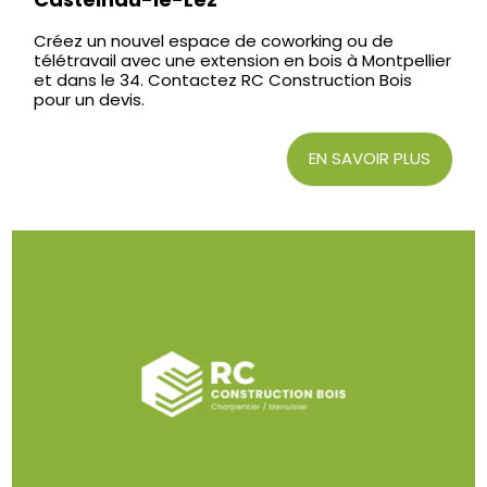
Créez un nouvel espace de coworking ou de
télétravail avec une extension en bois à Montpellier
et dans le 34. Contactez RC Construction Bois
pour un devis.
EN SAVOIR PLUS