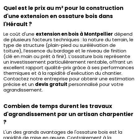
Quel est le prix au m² pour la construction
d'une extension en ossature bois dans
l'Hérault ?
Le coût d'une
extension en bois à Montpellier
dépend
de plusieurs facteurs techniques : la nature du terrain, le
type de structure (plain-pied ou surélévation de
toiture), l’essence du bardage et le niveau de finition
(clé en main ou prêt à finir). L’ossature bois représente
un investissement particulièrement rentable, offrant un
excellent rapport qualité-prix grâce à ses performances
thermiques et à la rapidité d'exécution du chantier.
Contactez notre entreprise pour obtenir une estimation
précise et un
devis gratuit
personnalisé pour votre
agrandissement.
Combien de temps durent les travaux
d'agrandissement par un artisan charpentier
?
L'un des grands avantages de l'ossature bois est la
rapidité de mise en œuvre. Contrairement à la