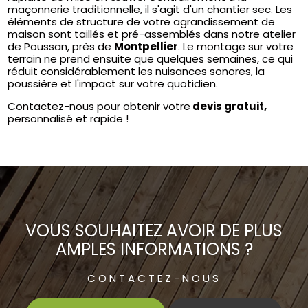
maçonnerie traditionnelle, il s'agit d'un chantier sec. Les
éléments de structure de votre agrandissement de
maison sont taillés et pré-assemblés dans notre atelier
de Poussan, près de
Montpellier
. Le montage sur votre
terrain ne prend ensuite que quelques semaines, ce qui
réduit considérablement les nuisances sonores, la
poussière et l'impact sur votre quotidien.
Contactez-nous pour obtenir votre
devis gratuit,
personnalisé et rapide !
VOUS SOUHAITEZ AVOIR DE PLUS
AMPLES INFORMATIONS ?
CONTACTEZ-NOUS