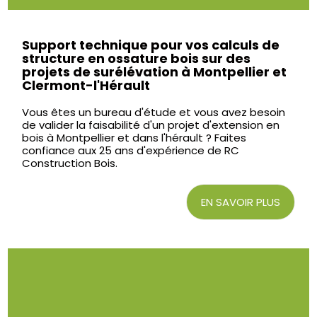
Support technique pour vos calculs de
structure en ossature bois sur des
projets de surélévation à Montpellier et
Clermont-l'Hérault
Vous êtes un bureau d'étude et vous avez besoin
de valider la faisabilité d'un projet d'extension en
bois à Montpellier et dans l'hérault ? Faites
confiance aux 25 ans d'expérience de RC
Construction Bois.
EN SAVOIR PLUS