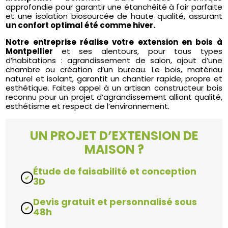
approfondie pour garantir une étanchéité à l'air parfaite
et une isolation biosourcée de haute qualité, assurant
un confort optimal été comme hiver.
Notre entreprise réalise votre extension en bois à
Montpellier
et ses alentours, pour tous types
d’habitations : agrandissement de salon, ajout d’une
chambre ou création d’un bureau. Le bois, matériau
naturel et isolant, garantit un chantier rapide, propre et
esthétique. Faites appel à un artisan constructeur bois
reconnu pour un projet d’agrandissement alliant qualité,
esthétisme et respect de l’environnement.
UN PROJET D’EXTENSION DE
MAISON ?
Étude de faisabilité et conception
3D
Devis gratuit et personnalisé sous
48h