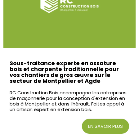
Sous-traitance experte en ossature
bois et charpente traditionnelle pour
vos chantiers de gros œuvre sur le
secteur de Montpellier et Agde
RC Construction Bois accompagne les entreprises
de maçonnerie pour la conception d'extension en
bois à Montpellier et dans l'hérault. Faites appel à
un artisan expert en extension bois.
EN SAVOIR PLUS