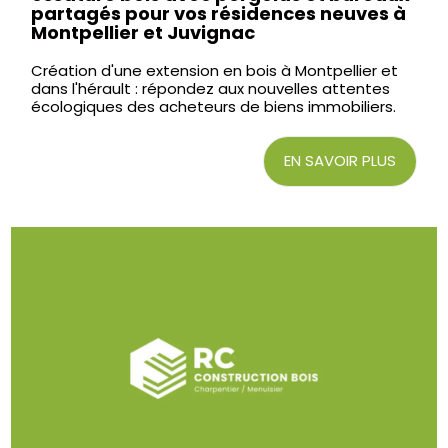
partagés pour vos résidences neuves à
Montpellier et Juvignac
Création d'une extension en bois à Montpellier et
dans l'hérault : répondez aux nouvelles attentes
écologiques des acheteurs de biens immobiliers.
EN SAVOIR PLUS