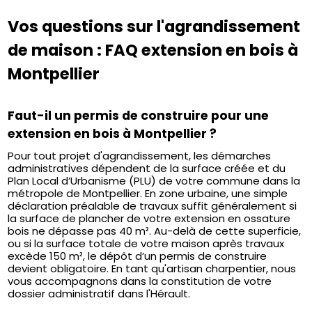
Vos questions sur l'agrandissement
de maison : FAQ extension en bois à
Montpellier
Faut-il un permis de construire pour une
extension en bois à Montpellier ?
Pour tout projet d'agrandissement, les démarches
administratives dépendent de la surface créée et du
Plan Local d’Urbanisme (PLU) de votre commune dans la
métropole de Montpellier. En zone urbaine, une simple
déclaration préalable de travaux suffit généralement si
la surface de plancher de votre extension en ossature
bois ne dépasse pas 40 m². Au-delà de cette superficie,
ou si la surface totale de votre maison après travaux
excède 150 m², le dépôt d’un permis de construire
devient obligatoire. En tant qu'artisan charpentier, nous
vous accompagnons dans la constitution de votre
dossier administratif dans l'Hérault.