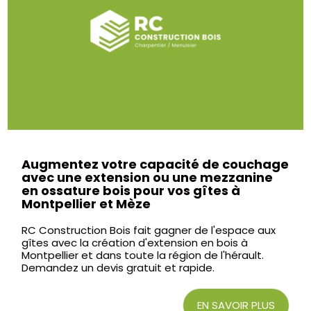
Augmentez votre capacité de couchage
avec une extension ou une mezzanine
en ossature bois pour vos gîtes à
Montpellier et Mèze
RC Construction Bois fait gagner de l'espace aux
gîtes avec la création d'extension en bois à
Montpellier et dans toute la région de l'hérault.
Demandez un devis gratuit et rapide.
EN SAVOIR PLUS