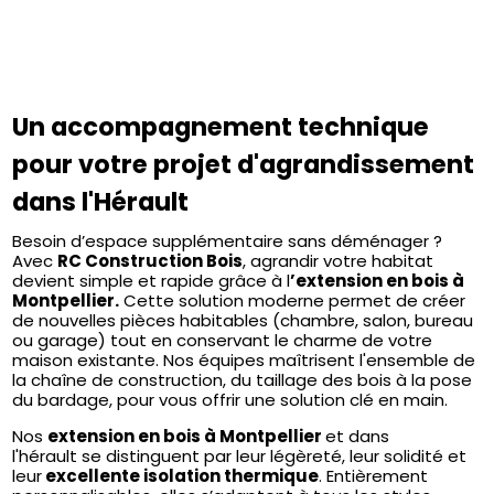
Un accompagnement technique
pour votre projet d'agrandissement
dans l'Hérault
Besoin d’espace supplémentaire sans déménager ?
Avec
RC Construction Bois
, agrandir votre habitat
devient simple et rapide grâce à l
’extension en bois à
Montpellier.
Cette solution moderne permet de créer
de nouvelles pièces habitables (chambre, salon, bureau
ou garage) tout en conservant le charme de votre
maison existante. Nos équipes maîtrisent l'ensemble de
la chaîne de construction, du taillage des bois à la pose
du bardage, pour vous offrir une solution clé en main.
Nos
extension en bois à Montpellier
et dans
l'hérault se distinguent par leur légèreté, leur solidité et
leur
excellente isolation thermique
. Entièrement