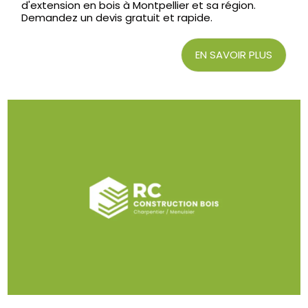
d'extension en bois à Montpellier et sa région.
Demandez un devis gratuit et rapide.
EN SAVOIR PLUS