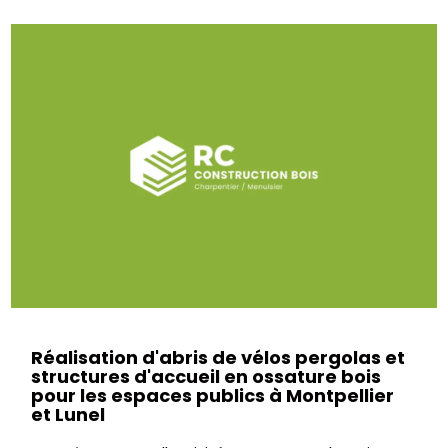
Réalisation d'abris de vélos pergolas et
structures d'accueil en ossature bois
pour les espaces publics à Montpellier
et Lunel