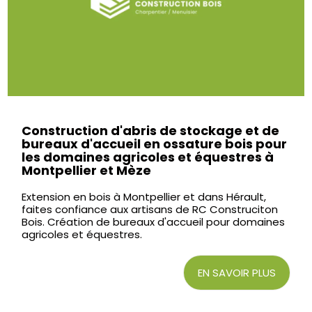
Construction d'abris de stockage et de
bureaux d'accueil en ossature bois pour
les domaines agricoles et équestres à
Montpellier et Mèze
Extension en bois à Montpellier et dans Hérault,
faites confiance aux artisans de RC Construciton
Bois. Création de bureaux d'accueil pour domaines
agricoles et équestres.
EN SAVOIR PLUS