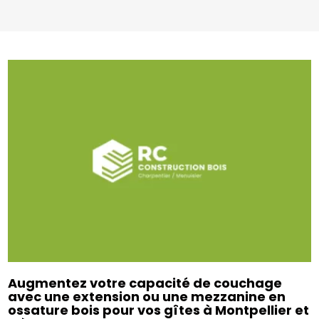
Augmentez votre capacité de couchage
avec une extension ou une mezzanine en
ossature bois pour vos gîtes à Montpellier et