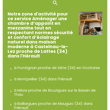
Notre zone d'activité pour
ce service Aménager une
chambre d’appoint en
mezzanine tout en
respectant normes sécurité
et confort d’éclairage
naturel dans maison
moderne à Castelnau-le-
Lez proche de Lattes (34)
dans l'Hérault
à Frontignan proche de Sète (34) en Occitanie
à Montpellier (34) dans l'Hérault
à Mèze proche de Bouzigues sur le Bassin de
Thau
à Baillargues proche de Mauguio (34) dans
l'Hérault