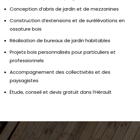
Conception d’abris de jardin et de mezzanines
Construction d’extensions et de surélévations en
ossature bois
Réalisation de bureaux de jardin habitables
Projets bois personnalisés pour particuliers et
professionnels
Accompagnement des collectivités et des
paysagistes
Étude, conseil et devis gratuit dans l’Hérault