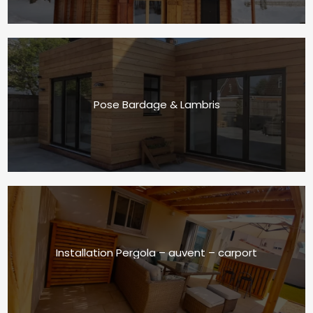
Pose Bardage & Lambris
Installation Pergola – auvent – carport