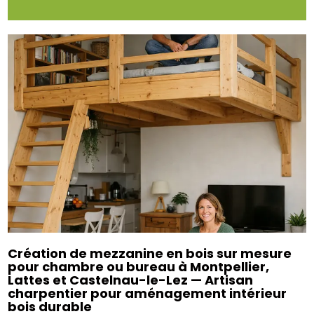
Création de mezzanine en bois sur mesure
pour chambre ou bureau à Montpellier,
Lattes et Castelnau-le-Lez — Artisan
charpentier pour aménagement intérieur
bois durable