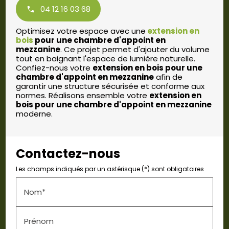
04 12 16 03 68
Optimisez votre espace avec une
extension en
bois
pour une chambre d'appoint en
mezzanine
. Ce projet permet d'ajouter du volume
tout en baignant l'espace de lumière naturelle.
Confiez-nous votre
extension en bois pour une
chambre d'appoint en mezzanine
afin de
garantir une structure sécurisée et conforme aux
normes. Réalisons ensemble votre
extension en
bois pour une chambre d'appoint en mezzanine
moderne.
Contactez-nous
Les champs indiqués par un astérisque (*) sont obligatoires
Nom*
Prénom