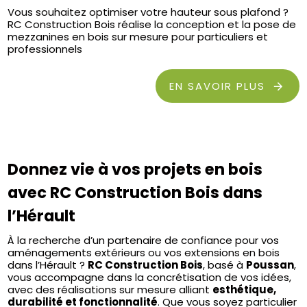
Vous souhaitez optimiser votre hauteur sous plafond ?
RC Construction Bois réalise la conception et la pose de
mezzanines en bois sur mesure pour particuliers et
professionnels
EN SAVOIR PLUS
Donnez vie à vos projets en bois
avec RC Construction Bois dans
l’Hérault
À la recherche d’un partenaire de confiance pour vos
aménagements extérieurs ou vos extensions en bois
dans l’Hérault ?
RC Construction Bois
, basé à
Poussan
,
vous accompagne dans la concrétisation de vos idées,
avec des réalisations sur mesure alliant
esthétique,
durabilité et fonctionnalité
. Que vous soyez particulier