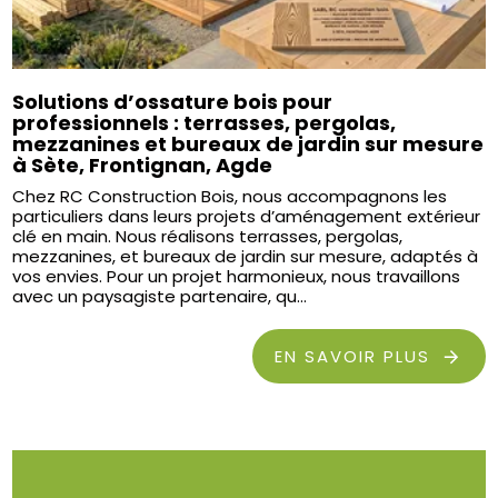
Solutions d’ossature bois pour
professionnels : terrasses, pergolas,
mezzanines et bureaux de jardin sur mesure
à Sète, Frontignan, Agde
Chez RC Construction Bois, nous accompagnons les
particuliers dans leurs projets d’aménagement extérieur
clé en main. Nous réalisons terrasses, pergolas,
mezzanines, et bureaux de jardin sur mesure, adaptés à
vos envies. Pour un projet harmonieux, nous travaillons
avec un paysagiste partenaire, qu...
EN SAVOIR PLUS