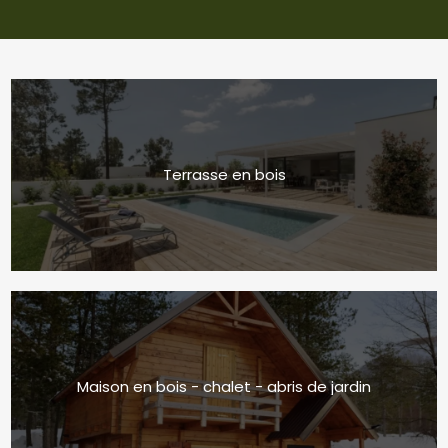
Terrasse en bois
Maison en bois - chalet - abris de jardin