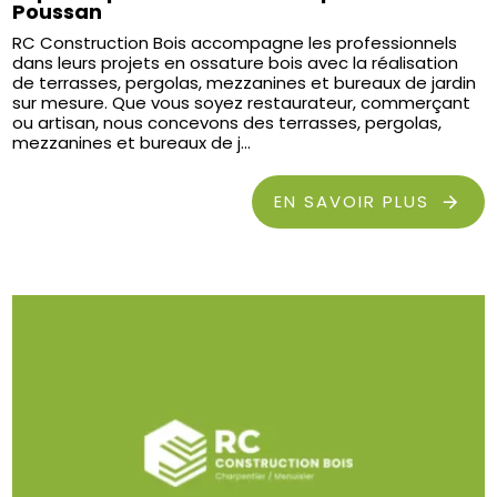
Poussan
RC Construction Bois accompagne les professionnels
dans leurs projets en ossature bois avec la réalisation
de terrasses, pergolas, mezzanines et bureaux de jardin
sur mesure. Que vous soyez restaurateur, commerçant
ou artisan, nous concevons des terrasses, pergolas,
mezzanines et bureaux de j...
EN SAVOIR PLUS