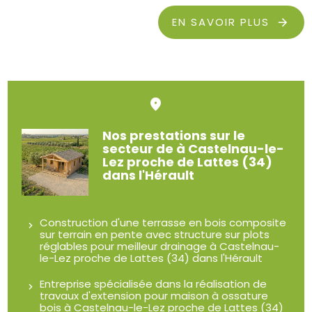
EN SAVOIR PLUS
Nos prestations sur le
secteur de à Castelnau-le-
Lez proche de Lattes (34)
dans l'Hérault
Construction d'une terrasse en bois composite
sur terrain en pente avec structure sur plots
réglables pour meilleur drainage à Castelnau-
le-Lez proche de Lattes (34) dans l'Hérault
Entreprise spécialisée dans la réalisation de
travaux d'extension pour maison à ossature
bois à Castelnau-le-Lez proche de Lattes (34)