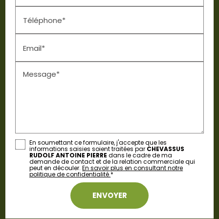
Téléphone*
Email*
Message*
En soumettant ce formulaire, j'accepte que les
informations saisies soient traitées par
CHEVASSUS
RUDOLF ANTOINE PIERRE
dans le cadre de ma
demande de contact et de la relation commerciale qui
peut en découler.
En savoir plus en consultant notre
politique de confidentialité.
*