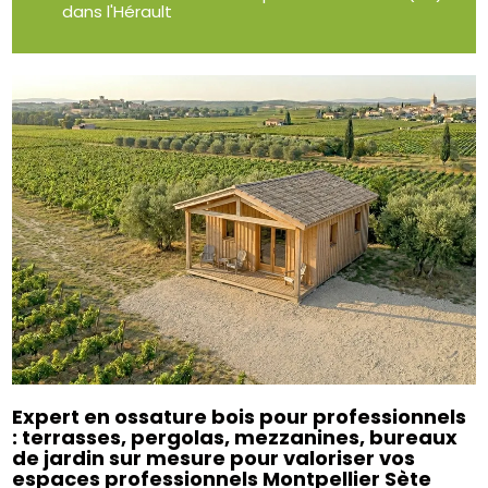
dans l'Hérault
Expert en ossature bois pour professionnels
: terrasses, pergolas, mezzanines, bureaux
de jardin sur mesure pour valoriser vos
espaces professionnels Montpellier Sète