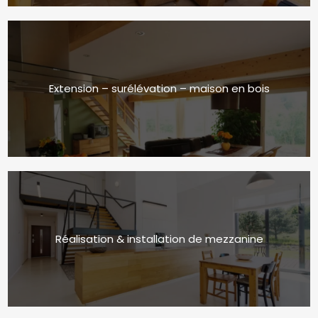
Extension – surélévation – maison en bois
Réalisation & installation de mezzanine