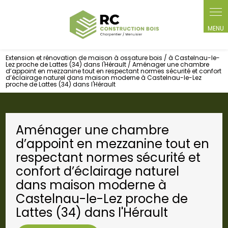
Panneau de gestion des cookies
Extension et rénovation de maison à ossature bois / à Castelnau-le-
Lez proche de Lattes (34) dans l'Hérault / Aménager une chambre
d’appoint en mezzanine tout en respectant normes sécurité et confort
d’éclairage naturel dans maison moderne à Castelnau-le-Lez
proche de Lattes (34) dans l'Hérault
Aménager une chambre
d’appoint en mezzanine tout en
respectant normes sécurité et
confort d’éclairage naturel
dans maison moderne à
Castelnau-le-Lez proche de
Lattes (34) dans l'Hérault