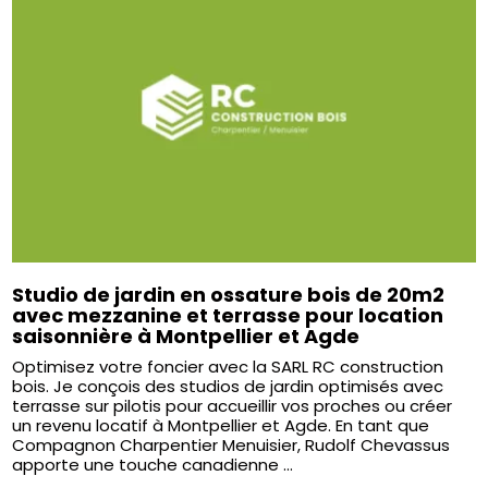
Studio de jardin en ossature bois de 20m2
avec mezzanine et terrasse pour location
saisonnière à Montpellier et Agde
Optimisez votre foncier avec la SARL RC construction
bois. Je conçois des studios de jardin optimisés avec
terrasse sur pilotis pour accueillir vos proches ou créer
un revenu locatif à Montpellier et Agde. En tant que
Compagnon Charpentier Menuisier, Rudolf Chevassus
apporte une touche canadienne ...