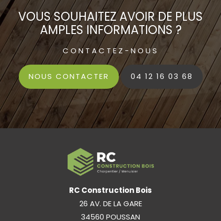
VOUS SOUHAITEZ AVOIR DE PLUS
AMPLES INFORMATIONS ?
CONTACTEZ-NOUS
NOUS CONTACTER
04 12 16 03 68
RC Construction Bois
26 AV. DE LA GARE
34560 POUSSAN