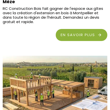
Mèze
RC Construction Bois fait gagner de l'espace aux gîtes
avec la création d'extension en bois à Montpellier et
dans toute la région de l'hérault. Demandez un devis
gratuit et rapide.
EN SAVOIR PLUS