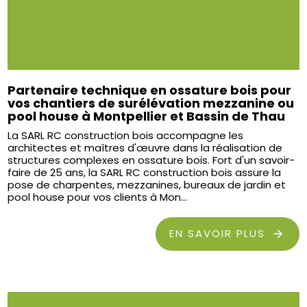
Partenaire technique en ossature bois pour
vos chantiers de surélévation mezzanine ou
pool house à Montpellier et Bassin de Thau
La SARL RC construction bois accompagne les
architectes et maîtres d'œuvre dans la réalisation de
structures complexes en ossature bois. Fort d'un savoir-
faire de 25 ans, la SARL RC construction bois assure la
pose de charpentes, mezzanines, bureaux de jardin et
pool house pour vos clients à Mon...
EN SAVOIR PLUS